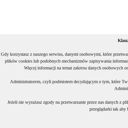
Klau
Gdy korzystasz z naszego serwisu, danymi osobowymi, które przetwa
plików cookies lub podobnych mechanizmów zapisywania informacj
Więcej informacji na temat zakresu danych osobowych or
Administratorem, czyli podmiotem decydującym o tym, które Two
Adminis
Jeżeli nie wyrażasz zgody na przetwarzanie przez nas danych z pl
przeglądarki tak aby