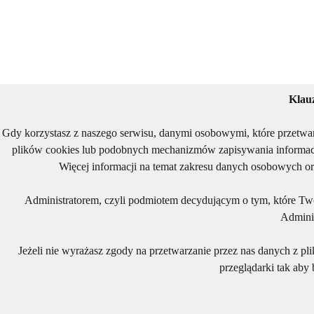
Klau
Gdy korzystasz z naszego serwisu, danymi osobowymi, które przetwa
plików cookies lub podobnych mechanizmów zapisywania informacj
Więcej informacji na temat zakresu danych osobowych or
Administratorem, czyli podmiotem decydującym o tym, które Two
Adminis
Jeżeli nie wyrażasz zgody na przetwarzanie przez nas danych z pl
przeglądarki tak aby