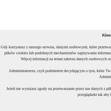
Klau
Gdy korzystasz z naszego serwisu, danymi osobowymi, które przetwa
plików cookies lub podobnych mechanizmów zapisywania informacj
Więcej informacji na temat zakresu danych osobowych or
Administratorem, czyli podmiotem decydującym o tym, które Two
Adminis
Jeżeli nie wyrażasz zgody na przetwarzanie przez nas danych z pl
przeglądarki tak aby