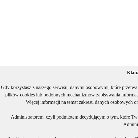
Klau
Gdy korzystasz z naszego serwisu, danymi osobowymi, które przetwa
plików cookies lub podobnych mechanizmów zapisywania informacj
Więcej informacji na temat zakresu danych osobowych or
Administratorem, czyli podmiotem decydującym o tym, które Two
Adminis