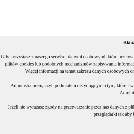
Klau
Gdy korzystasz z naszego serwisu, danymi osobowymi, które przetwa
plików cookies lub podobnych mechanizmów zapisywania informacj
Więcej informacji na temat zakresu danych osobowych or
Administratorem, czyli podmiotem decydującym o tym, które Two
Adminis
Jeżeli nie wyrażasz zgody na przetwarzanie przez nas danych z pl
przeglądarki tak aby