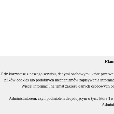
Klau
Gdy korzystasz z naszego serwisu, danymi osobowymi, które przetwa
plików cookies lub podobnych mechanizmów zapisywania informacj
Więcej informacji na temat zakresu danych osobowych or
Administratorem, czyli podmiotem decydującym o tym, które Two
Adminis