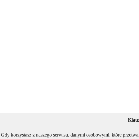
Klau
Gdy korzystasz z naszego serwisu, danymi osobowymi, które przetwa