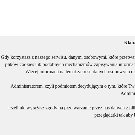
Klau
Gdy korzystasz z naszego serwisu, danymi osobowymi, które przetwa
plików cookies lub podobnych mechanizmów zapisywania informacj
Więcej informacji na temat zakresu danych osobowych or
Administratorem, czyli podmiotem decydującym o tym, które Two
Adminis
Jeżeli nie wyrażasz zgody na przetwarzanie przez nas danych z pl
przeglądarki tak aby