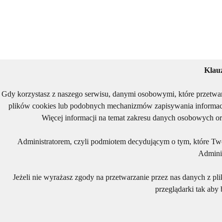
Klau
Gdy korzystasz z naszego serwisu, danymi osobowymi, które przetwa
plików cookies lub podobnych mechanizmów zapisywania informacj
Więcej informacji na temat zakresu danych osobowych or
Administratorem, czyli podmiotem decydującym o tym, które Two
Adminis
Jeżeli nie wyrażasz zgody na przetwarzanie przez nas danych z pl
przeglądarki tak aby