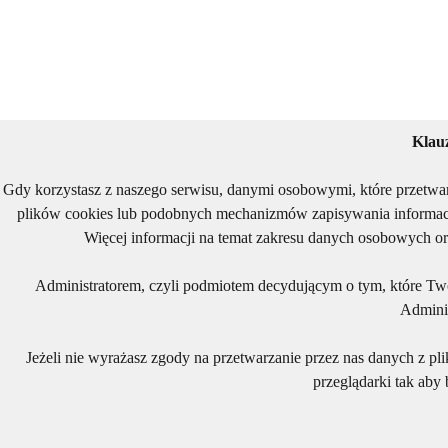
Klau
Gdy korzystasz z naszego serwisu, danymi osobowymi, które przetwa
plików cookies lub podobnych mechanizmów zapisywania informacj
Więcej informacji na temat zakresu danych osobowych or
Administratorem, czyli podmiotem decydującym o tym, które Two
Adminis
Jeżeli nie wyrażasz zgody na przetwarzanie przez nas danych z pl
przeglądarki tak aby